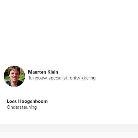
Maarten Klein
Tuinbouw specialist, ontwikkeling
Loes Hoogenboom
Ondersteuning