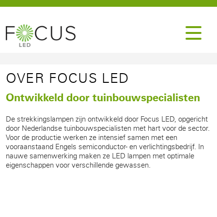
OVER FOCUS LED
Ontwikkeld door tuinbouwspecialisten
De strekkingslampen zijn ontwikkeld door Focus LED, opgericht
door Nederlandse tuinbouwspecialisten met hart voor de sector.
Voor de productie werken ze intensief samen met een
vooraanstaand Engels semiconductor- en verlichtingsbedrijf. In
nauwe samenwerking maken ze LED lampen met optimale
eigenschappen voor verschillende gewassen.